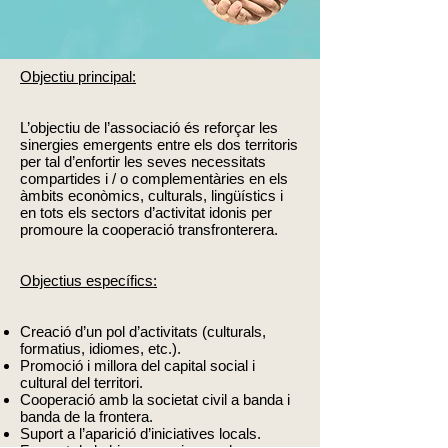
Objectiu principal:
L’objectiu de l’associació és reforçar les
sinergies emergents entre els dos territoris
per tal d’enfortir les seves necessitats
compartides i / o complementàries en els
àmbits econòmics, culturals, lingüístics i
en tots els sectors d’activitat idonis per
promoure la cooperació transfronterera.
Objectius específics:
Creació d’un pol d’activitats (culturals,
formatius, idiomes, etc.).
Promoció i millora del capital social i
cultural del territori.
Cooperació amb la societat civil a banda i
banda de la frontera.
Suport a l’aparició d’iniciatives locals.